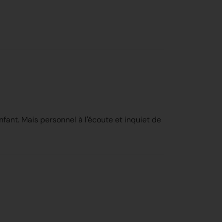
nt. Mais personnel à l'écoute et inquiet de