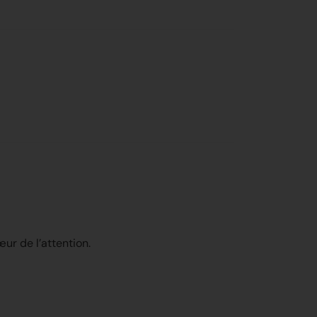
œur de l’attention.