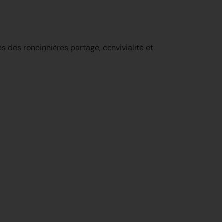
es des roncinnières partage, convivialité et