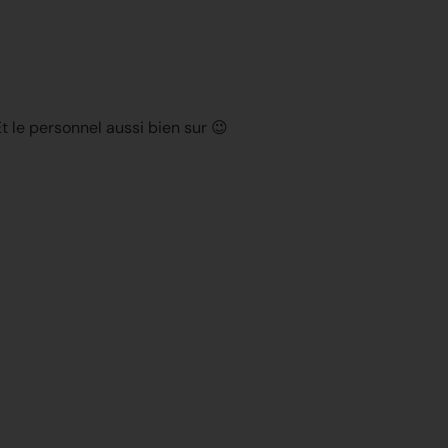
t le personnel aussi bien sur 😉