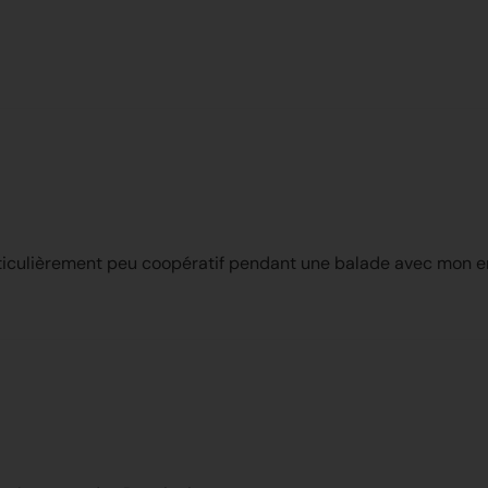
culièrement peu coopératif pendant une balade avec mon enfa