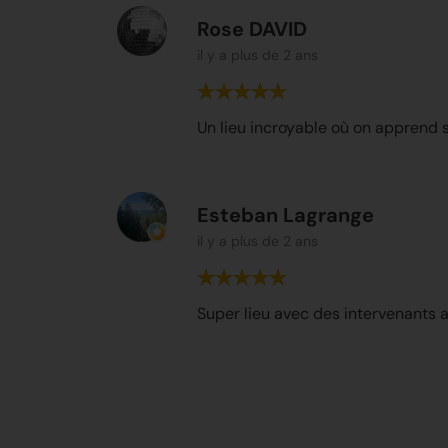
Rose DAVID
il y a plus de 2 ans
Un lieu incroyable où on apprend s
Esteban Lagrange
il y a plus de 2 ans
Super lieu avec des intervenants a