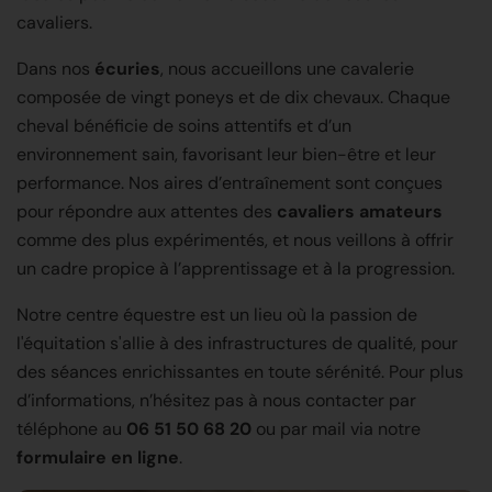
cavaliers.
Dans nos
écuries
, nous accueillons une cavalerie
composée de vingt poneys et de dix chevaux. Chaque
cheval bénéficie de soins attentifs et d’un
environnement sain, favorisant leur bien-être et leur
performance. Nos aires d’entraînement sont conçues
pour répondre aux attentes des
cavaliers amateurs
comme des plus expérimentés, et nous veillons à offrir
un cadre propice à l’apprentissage et à la progression.
Notre centre équestre est un lieu où la passion de
l'équitation s'allie à des infrastructures de qualité, pour
des séances enrichissantes en toute sérénité. Pour plus
d’informations, n’hésitez pas à nous contacter par
téléphone au
06 51 50 68 20
ou par mail via notre
formulaire en ligne
.