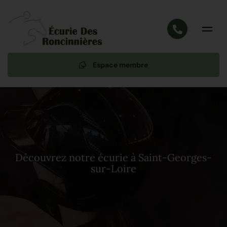
Espace membre
Découvrez notre écurie à Saint-Georges-
sur-Loire