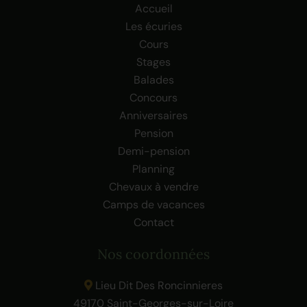
Accueil
Les écuries
Cours
Stages
Balades
Concours
Anniversaires
Pension
Demi-pension
Planning
Chevaux à vendre
Camps de vacances
Contact
Nos coordonnées
Lieu Dit Des Roncinnieres
49170 Saint-Georges-sur-Loire