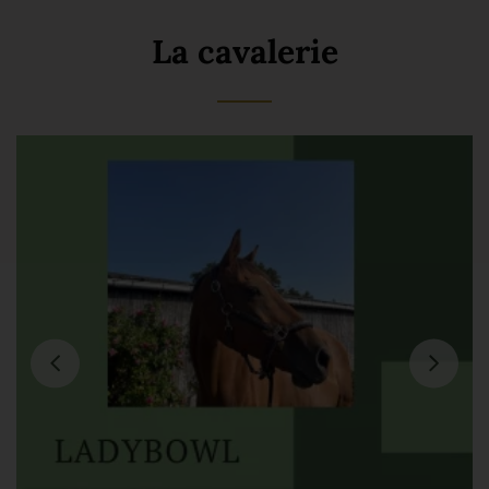
La cavalerie