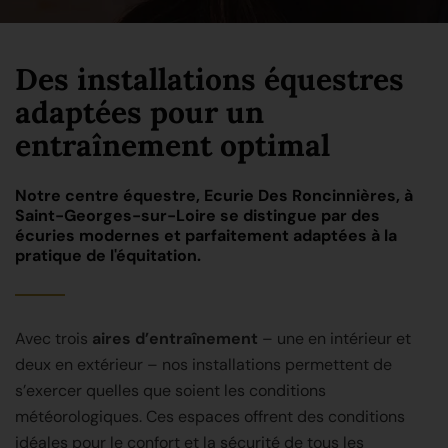
Des installations équestres
adaptées pour un
entraînement optimal
Notre
centre équestre
, Ecurie Des Roncinnières, à
Saint-Georges-sur-Loire
se distingue par des
écuries modernes et parfaitement adaptées à la
pratique de l'
équitation
.
Avec trois
aires d’entraînement
– une en intérieur et
deux en extérieur – nos installations permettent de
s’exercer quelles que soient les conditions
météorologiques. Ces espaces offrent des conditions
idéales pour le confort et la sécurité de tous les