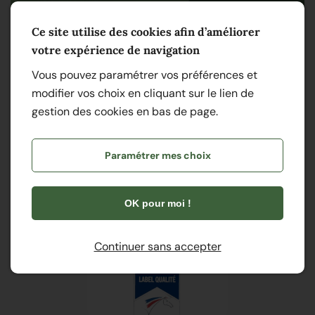
Ce site utilise des cookies afin d’améliorer
votre expérience de navigation
Vous pouvez paramétrer vos préférences et
modifier vos choix en cliquant sur le lien de
Nos labels
gestion des cookies en bas de page.
Paramétrer mes choix
OK pour moi !
Continuer sans accepter